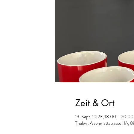
Zeit & Ort
19. Sept. 2023, 18:00 – 20:00
Thalwil, Alsenmattstrasse 11A, 