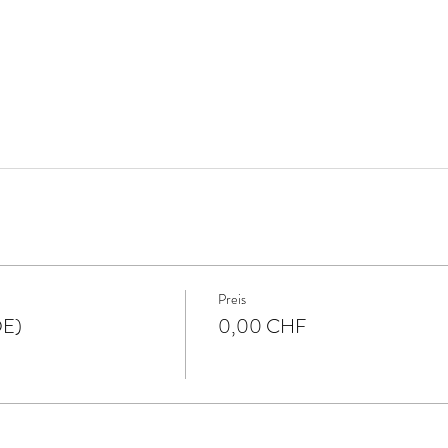
Preis
DE)
0,00 CHF