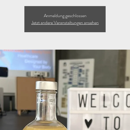
Anmeldung geschlossen
Jetzt andere Veranstaltungen ansehen