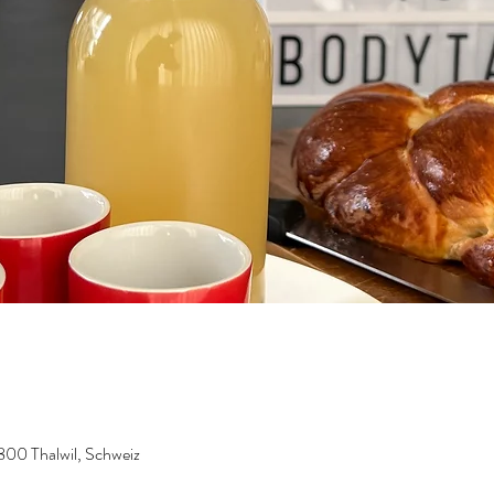
8800 Thalwil, Schweiz